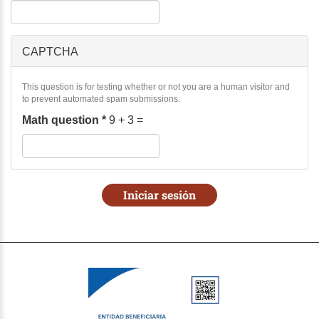
CAPTCHA
This question is for testing whether or not you are a human visitor and
to prevent automated spam submissions.
Math question
*
9 + 3 =
Iniciar sesión