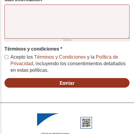
Términos y condiciones
*
Acepto los
Términos y Condiciones
y la
Política de
Privacidad
, incluyendo los consentimientos detallados
en estas políticas.
Enviar