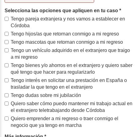
Selecciona las opciones que apliquen en tu caso
*
Tengo pareja extranjera y nos vamos a establecer en
Córdoba
Tengo hijos/as que retornan conmigo a mi regreso
Tengo mascotas que retornan conmigo a mi regreso
Tengo un vehículo adquirido en el extranjero que traigo
a mi regreso
Tengo bienes y/o ahorros en el extranjero y quiero saber
qué tengo que hacer para regularizarlo
Tengo interés en solicitar una prestación en España o
trasladar la que tengo en el extranjero
Tengo dudas sobre mi jubilación
Quiero saber cómo puedo mantener mi trabajo actual en
el extranjero teletrabajando desde Córdoba
Quiero emprender a mi regreso o traer conmigo el
negocio que ya tengo en marcha
Más información
*