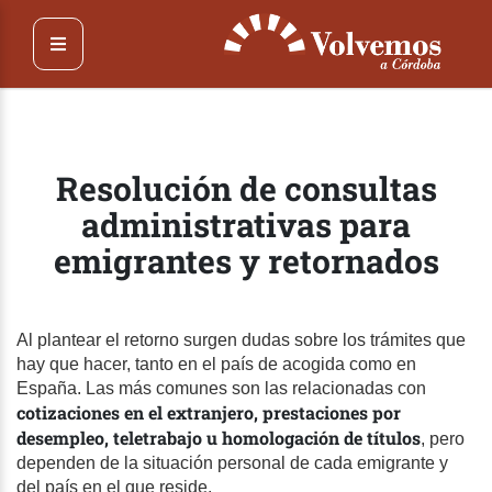
Pasar
al
contenido
principal
Resolución de consultas
administrativas para
emigrantes y retornados
Al plantear el retorno surgen dudas sobre los trámites que
hay que hacer, tanto en el país de acogida como en
España. Las más comunes son las relacionadas con
cotizaciones en el extranjero, prestaciones por
desempleo, teletrabajo u homologación de títulos
, pero
dependen de la situación personal de cada emigrante y
del país en el que reside.