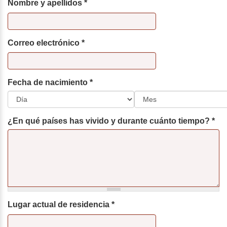
Nombre y apellidos
*
Correo electrónico
*
Fecha de nacimiento
*
Día
Mes
¿En qué países has vivido y durante cuánto tiempo?
*
Lugar actual de residencia
*