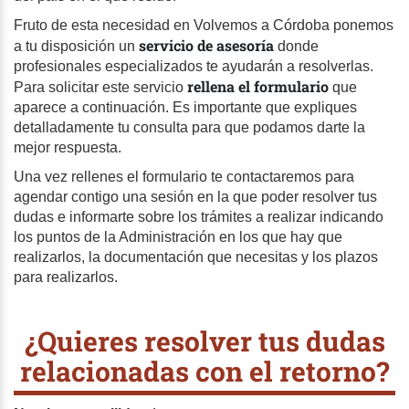
Fruto de esta necesidad en Volvemos a Córdoba ponemos
servicio de asesoría
a tu disposición un
donde
profesionales especializados te ayudarán a resolverlas.
rellena el formulario
Para solicitar este servicio
que
aparece a continuación. Es importante que expliques
detalladamente tu consulta para que podamos darte la
mejor respuesta.
Una vez rellenes el formulario te contactaremos para
agendar contigo una sesión en la que poder resolver tus
dudas e informarte sobre los trámites a realizar indicando
los puntos de la Administración en los que hay que
realizarlos, la documentación que necesitas y los plazos
para realizarlos.
¿Quieres resolver tus dudas
relacionadas con el retorno?