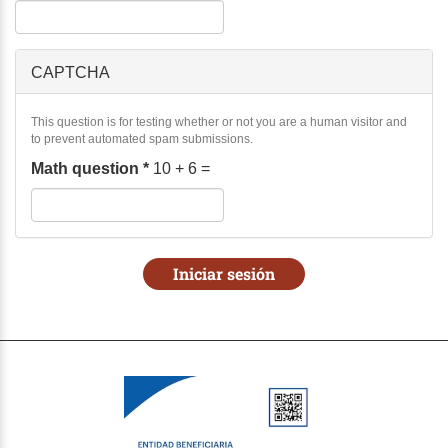
CAPTCHA
This question is for testing whether or not you are a human visitor and
to prevent automated spam submissions.
Math question
*
10 + 6 =
Iniciar sesión