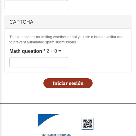
CAPTCHA
This question is for testing whether or not you are a human visitor and
to prevent automated spam submissions.
Math question
*
2 + 0 =
Iniciar sesión