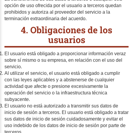
opción de uso ofrecida por el usuario a terceros quedan
prohibidos y autoriza al proveedor del servicio a la
terminación extraordinaria del acuerdo.
4. Obligaciones de los
usuarios
El usuario está obligado a proporcionar información veraz
sobre sí mismo o su empresa, en relación con el uso del
servicio.
Al utilizar el servicio, el usuario está obligado a cumplir
con las leyes aplicables y a abstenerse de cualquier
actividad que afecte o presione excesivamente la
operación del servicio o la infraestructura técnica
subyacente.
El usuario no está autorizado a transmitir sus datos de
inicio de sesión a terceros. El usuario está obligado a tratar
sus datos de inicio de sesión cuidadosamente y evitar el
uso indebido de los datos de inicio de sesión por parte de
terceros.