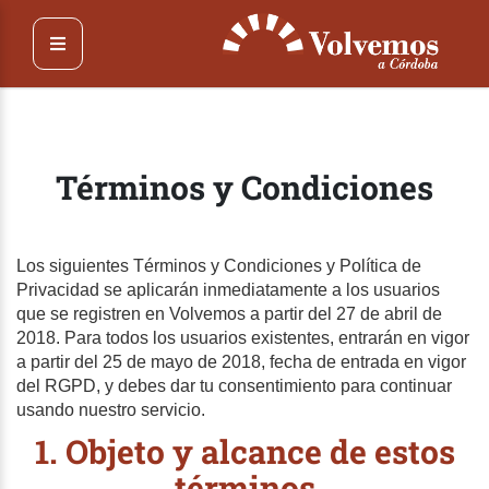
Pasar
al
contenido
principal
Términos y Condiciones
Los siguientes Términos y Condiciones y Política de
Privacidad se aplicarán inmediatamente a los usuarios
que se registren en Volvemos a partir del 27 de abril de
2018. Para todos los usuarios existentes, entrarán en vigor
a partir del 25 de mayo de 2018, fecha de entrada en vigor
del RGPD, y debes dar tu consentimiento para continuar
usando nuestro servicio.
1. Objeto y alcance de estos
términos