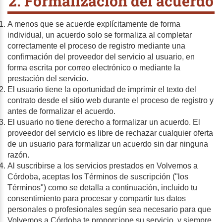
2. Formalización del acuerdo
A menos que se acuerde explícitamente de forma
individual, un acuerdo solo se formaliza al completar
correctamente el proceso de registro mediante una
confirmación del proveedor del servicio al usuario, en
forma escrita por correo electrónico o mediante la
prestación del servicio.
El usuario tiene la oportunidad de imprimir el texto del
contrato desde el sitio web durante el proceso de registro y
antes de formalizar el acuerdo.
El usuario no tiene derecho a formalizar un acuerdo. El
proveedor del servicio es libre de rechazar cualquier oferta
de un usuario para formalizar un acuerdo sin dar ninguna
razón.
Al suscribirse a los servicios prestados en Volvemos a
Córdoba, aceptas los Términos de suscripción ("los
Términos") como se detalla a continuación, incluido tu
consentimiento para procesar y compartir tus datos
personales o profesionales según sea necesario para que
Volvemos a Córdoba te proporcione su servicio, y siempre