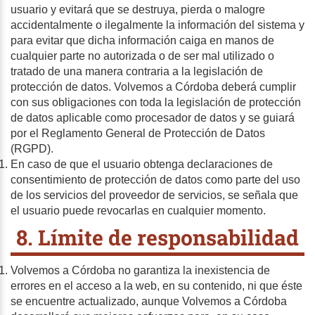
usuario y evitará que se destruya, pierda o malogre
accidentalmente o ilegalmente la información del sistema y
para evitar que dicha información caiga en manos de
cualquier parte no autorizada o de ser mal utilizado o
tratado de una manera contraria a la legislación de
protección de datos. Volvemos a Córdoba deberá cumplir
con sus obligaciones con toda la legislación de protección
de datos aplicable como procesador de datos y se guiará
por el Reglamento General de Protección de Datos
(RGPD).
En caso de que el usuario obtenga declaraciones de
consentimiento de protección de datos como parte del uso
de los servicios del proveedor de servicios, se señala que
el usuario puede revocarlas en cualquier momento.
8. Límite de responsabilidad
Volvemos a Córdoba no garantiza la inexistencia de
errores en el acceso a la web, en su contenido, ni que éste
se encuentre actualizado, aunque Volvemos a Córdoba