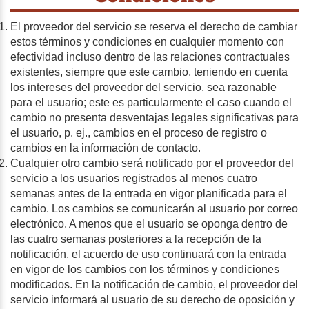
El proveedor del servicio se reserva el derecho de cambiar
estos términos y condiciones en cualquier momento con
efectividad incluso dentro de las relaciones contractuales
existentes, siempre que este cambio, teniendo en cuenta
los intereses del proveedor del servicio, sea razonable
para el usuario; este es particularmente el caso cuando el
cambio no presenta desventajas legales significativas para
el usuario, p. ej., cambios en el proceso de registro o
cambios en la información de contacto.
Cualquier otro cambio será notificado por el proveedor del
servicio a los usuarios registrados al menos cuatro
semanas antes de la entrada en vigor planificada para el
cambio. Los cambios se comunicarán al usuario por correo
electrónico. A menos que el usuario se oponga dentro de
las cuatro semanas posteriores a la recepción de la
notificación, el acuerdo de uso continuará con la entrada
en vigor de los cambios con los términos y condiciones
modificados. En la notificación de cambio, el proveedor del
servicio informará al usuario de su derecho de oposición y