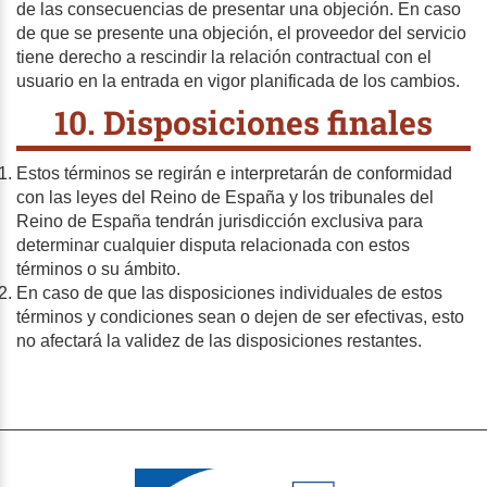
de las consecuencias de presentar una objeción. En caso
de que se presente una objeción, el proveedor del servicio
tiene derecho a rescindir la relación contractual con el
usuario en la entrada en vigor planificada de los cambios.
10. Disposiciones finales
Estos términos se regirán e interpretarán de conformidad
con las leyes del Reino de España y los tribunales del
Reino de España tendrán jurisdicción exclusiva para
determinar cualquier disputa relacionada con estos
términos o su ámbito.
En caso de que las disposiciones individuales de estos
términos y condiciones sean o dejen de ser efectivas, esto
no afectará la validez de las disposiciones restantes.