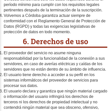
período mínimo para cumplir con los requisitos legales
pertinentes después de la terminación de la suscripción.
Volvemos a Córdoba garantiza actuar siempre de
conformidad con el Reglamento General de Protección de
Datos (RGPD) y todas las exigencias legislativas de
protección de datos en todo momento.
6. Derechos de uso
El proveedor del servicio no asume ninguna
responsabilidad por la funcionalidad de la conexión a sus
servidores, en caso de averías eléctricas y caídas de los
servidores que no están dentro de su ámbito de influencia.
El usuario tiene derecho a acceder a su perfil en los
sistemas informáticos del proveedor de servicios para
procesar sus datos.
El usuario declara y garantiza que ningún material cargado
o información del usuario infringirá los derechos de
terceros ni los derechos de propiedad intelectual y no
contendrá ningún material que sea obsceno, ofensivo,