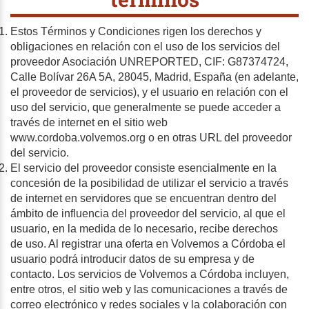
Estos Términos y Condiciones rigen los derechos y
obligaciones en relación con el uso de los servicios del
proveedor Asociación UNREPORTED, CIF: G87374724,
Calle Bolívar 26A 5A, 28045, Madrid, España (en adelante,
el proveedor de servicios), y el usuario en relación con el
uso del servicio, que generalmente se puede acceder a
través de internet en el sitio web
www.cordoba.volvemos.org o en otras URL del proveedor
del servicio.
El servicio del proveedor consiste esencialmente en la
concesión de la posibilidad de utilizar el servicio a través
de internet en servidores que se encuentran dentro del
ámbito de influencia del proveedor del servicio, al que el
usuario, en la medida de lo necesario, recibe derechos
de uso. Al registrar una oferta en Volvemos a Córdoba el
usuario podrá introducir datos de su empresa y de
contacto. Los servicios de Volvemos a Córdoba incluyen,
entre otros, el sitio web y las comunicaciones a través de
correo electrónico y redes sociales y la colaboración con