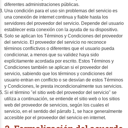
diferentes administraciones públicas.
Una condición para el uso sin problemas del servicio es
una conexión de internet continua y fiable hasta los
servidores del proveedor del servicio. Depende del usuario
establecer esta conexión con la ayuda de su dispositivo.
Solo se aplican los Términos y Condiciones del proveedor
del servicio. El proveedor del servicio no reconoce
términos conflictivos o diferentes que el usuario pueda
condicionar, a menos que su validez haya sido
explícitamente acordada por escrito. Estos Términos y
Condiciones también se aplican si el proveedor del
servicio, sabiendo que los términos y condiciones del
usuario entran en conflicto o se desvían de estos Términos
y Condiciones, le presta incondicionalmente sus servicios.
Si el término "el sitio web del proveedor del servicio" se
utiliza a continuación, se entiende el sitio web o los sitios
web del proveedor de servicios, según los cuales el
servicio, en el sentido del párrafo 1, se hace generalmente
accesible por el proveedor del servicio en internet.