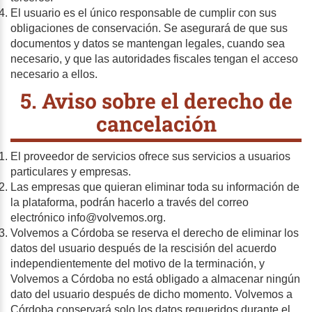
El usuario es el único responsable de cumplir con sus
obligaciones de conservación. Se asegurará de que sus
documentos y datos se mantengan legales, cuando sea
necesario, y que las autoridades fiscales tengan el acceso
necesario a ellos.
5. Aviso sobre el derecho de
cancelación
El proveedor de servicios ofrece sus servicios a usuarios
particulares y empresas.
Las empresas que quieran eliminar toda su información de
la plataforma, podrán hacerlo a través del correo
electrónico info@volvemos.org.
Volvemos a Córdoba se reserva el derecho de eliminar los
datos del usuario después de la rescisión del acuerdo
independientemente del motivo de la terminación, y
Volvemos a Córdoba no está obligado a almacenar ningún
dato del usuario después de dicho momento. Volvemos a
Córdoba conservará solo los datos requeridos durante el