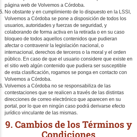
página web de Volvemos a Córdoba.
No obstante y en cumplimiento de lo dispuesto en la LSSI,
Volvemos a Córdoba se pone a disposición de todos los
usuarios, autoridades y fuerzas de seguridad, y
colaborando de forma activa en la retirada o en su caso
bloqueo de todos aquellos contenidos que pudieran
afectar o contravenir la legislación nacional, o
internacional, derechos de terceros o la moral y el orden
público. En caso de que el usuario considere que existe en
el sitio web algún contenido que pudiera ser susceptible
de esta clasificación, rogamos se ponga en contacto con
Volvemos a Córdoba.
Volvemos a Córdoba no se responsabiliza de las
contestaciones que se realicen a través de las distintas
direcciones de correo electrónico que aparecen en su
portal, por lo que en ningún caso podrá derivarse efecto
jurídico vinculante de las mismas.
9. Cambios de los Términos y
Condiciones