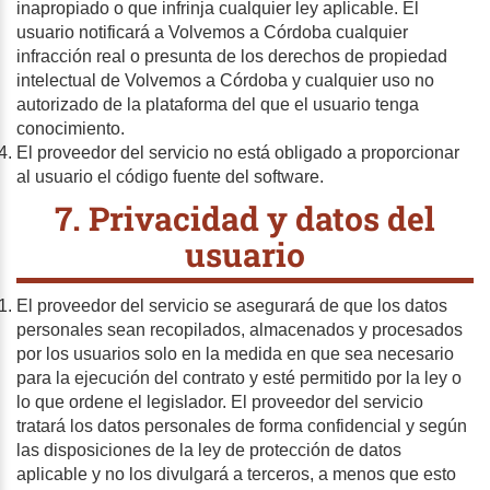
inapropiado o que infrinja cualquier ley aplicable. El
usuario notificará a Volvemos a Córdoba cualquier
infracción real o presunta de los derechos de propiedad
intelectual de Volvemos a Córdoba y cualquier uso no
autorizado de la plataforma del que el usuario tenga
conocimiento.
El proveedor del servicio no está obligado a proporcionar
al usuario el código fuente del software.
7. Privacidad y datos del
usuario
El proveedor del servicio se asegurará de que los datos
personales sean recopilados, almacenados y procesados
por los usuarios solo en la medida en que sea necesario
para la ejecución del contrato y esté permitido por la ley o
lo que ordene el legislador. El proveedor del servicio
tratará los datos personales de forma confidencial y según
las disposiciones de la ley de protección de datos
aplicable y no los divulgará a terceros, a menos que esto