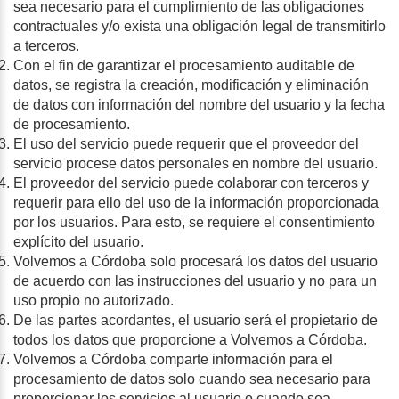
sea necesario para el cumplimiento de las obligaciones
contractuales y/o exista una obligación legal de transmitirlo
a terceros.
Con el fin de garantizar el procesamiento auditable de
datos, se registra la creación, modificación y eliminación
de datos con información del nombre del usuario y la fecha
de procesamiento.
El uso del servicio puede requerir que el proveedor del
servicio procese datos personales en nombre del usuario.
El proveedor del servicio puede colaborar con terceros y
requerir para ello del uso de la información proporcionada
por los usuarios. Para esto, se requiere el consentimiento
explícito del usuario.
Volvemos a Córdoba solo procesará los datos del usuario
de acuerdo con las instrucciones del usuario y no para un
uso propio no autorizado.
De las partes acordantes, el usuario será el propietario de
todos los datos que proporcione a Volvemos a Córdoba.
Volvemos a Córdoba comparte información para el
procesamiento de datos solo cuando sea necesario para
proporcionar los servicios al usuario o cuando sea