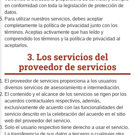
en conformidad con toda la legislación de protección de
datos.
Para utilizar nuestros servicios, debes aceptar
completamente la política de privacidad junto con los
términos. Aceptas activamente que has leído y
comprendido los términos y la política de privacidad al
aceptarlos.
3. Los servicios del
proveedor de servicios
El proveedor de servicios proporciona a los usuarios
diversos servicios de asesoramiento e intermediación.
El contenido y el alcance de los servicios se rigen por los
acuerdos contractuales respectivos, además,
exclusivamente de acuerdo con las funcionalidades del
servicio descrito en la celebración del acuerdo en el sitio
web del proveedor del servicio.
Solo el usuario respectivo tiene derecho a usar el servicio.
La transferencia de sus datos a terceros o cualquier otra