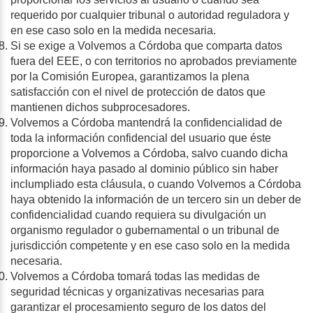
requerido por cualquier tribunal o autoridad reguladora y
en ese caso solo en la medida necesaria.
Si se exige a Volvemos a Córdoba que comparta datos
fuera del EEE, o con territorios no aprobados previamente
por la Comisión Europea, garantizamos la plena
satisfacción con el nivel de protección de datos que
mantienen dichos subprocesadores.
Volvemos a Córdoba mantendrá la confidencialidad de
toda la información confidencial del usuario que éste
proporcione a Volvemos a Córdoba, salvo cuando dicha
información haya pasado al dominio público sin haber
inclumpliado esta cláusula, o cuando Volvemos a Córdoba
haya obtenido la información de un tercero sin un deber de
confidencialidad cuando requiera su divulgación un
organismo regulador o gubernamental o un tribunal de
jurisdicción competente y en ese caso solo en la medida
necesaria.
Volvemos a Córdoba tomará todas las medidas de
seguridad técnicas y organizativas necesarias para
garantizar el procesamiento seguro de los datos del