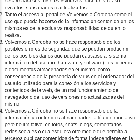
desarrollará sus mejores esfuerzos para, en su caso,
evitarlos, subsanarlos o actualizarlos.
Tanto el acceso al portal de Volvemos a Córdoba como el
uso que pueda hacerse de la información contenida en los
mismos es de la exclusiva responsabilidad de quien lo
realiza.
Volvemos a Córdoba no se hace responsable de los
posibles errores de seguridad que se puedan producir ni
de los posibles daños que puedan causarse al sistema
informático del usuario (hardware y software), los ficheros
o documentos almacenados en el mismo, como
consecuencia de la presencia de virus en el ordenador del
usuario utilizado para la conexión a los servicios y
contenidos de la web, de un mal funcionamiento del
navegador o del uso de versiones no actualizadas del
mismo.
Volvemos a Córdoba no se hace responsable de la
información y contenidos almacenados, a título enunciativo
pero no limitativo, en foros, chats, blogs, comentarios,
redes sociales o cualesquiera otro medio que permita a
terceros publicar contenidos de forma independiente en la