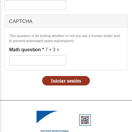
CAPTCHA
This question is for testing whether or not you are a human visitor and
to prevent automated spam submissions.
Math question
*
7 + 3 =
Iniciar sesión