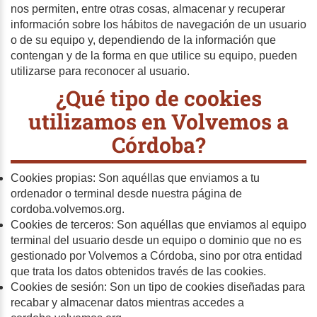
nos permiten, entre otras cosas, almacenar y recuperar
información sobre los hábitos de navegación de un usuario
o de su equipo y, dependiendo de la información que
contengan y de la forma en que utilice su equipo, pueden
utilizarse para reconocer al usuario.
¿Qué tipo de cookies
utilizamos en Volvemos a
Córdoba?
Cookies propias: Son aquéllas que enviamos a tu
ordenador o terminal desde nuestra página de
cordoba.volvemos.org.
Cookies de terceros: Son aquéllas que enviamos al equipo
terminal del usuario desde un equipo o dominio que no es
gestionado por Volvemos a Córdoba, sino por otra entidad
que trata los datos obtenidos través de las cookies.
Cookies de sesión: Son un tipo de cookies diseñadas para
recabar y almacenar datos mientras accedes a