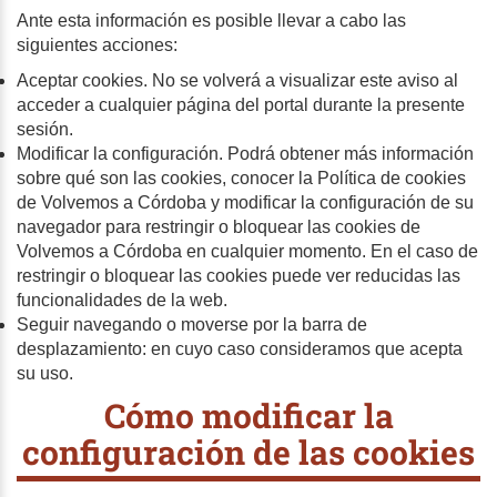
Ante esta información es posible llevar a cabo las
siguientes acciones:
Aceptar cookies. No se volverá a visualizar este aviso al
acceder a cualquier página del portal durante la presente
sesión.
Modificar la configuración. Podrá obtener más información
sobre qué son las cookies, conocer la Política de cookies
de Volvemos a Córdoba y modificar la configuración de su
navegador para restringir o bloquear las cookies de
Volvemos a Córdoba en cualquier momento. En el caso de
restringir o bloquear las cookies puede ver reducidas las
funcionalidades de la web.
Seguir navegando o moverse por la barra de
desplazamiento: en cuyo caso consideramos que acepta
su uso.
Cómo modificar la
configuración de las cookies