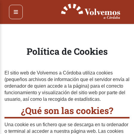
Pasar
al
contenido
principal
Política de Cookies
El sitio web de Volvemos a Córdoba utiliza cookies
(pequeños archivos de información que el servidor envía al
ordenador de quien accede a la página) para el correcto
funcionamiento y visualización del sitio web por parte del
usuario, así como la recogida de estadísticas.
¿Qué son las cookies?
Una cookie es un fichero que se descarga en tu ordenador
o terminal al acceder a nuestra página web. Las cookies