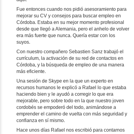
Fue entonces cuando nos pidió asesoramiento para
mejorar su CV y consejos para buscar empleo en
Córdoba. Estaba en su mejor momento profesional
desde que llegó a Alemania, pero el anhelo de volver
era más fuerte que nunca. Quería estar con los
suyos.
Con nuestro compañero Sebastien Sanz trabajó el
currículum, la activación de su red de contactos en
Córdoba, y la búsqueda de empleo de una manera
más eficiente.
Una sesión de Skype en la que un experto en
recursos humanos le explicó a Rafael lo que estaba
haciendo bien y le ayudó a corregir lo que era
mejorable, pero sobre todo en la que nuestro joven
cordobés se empoderó del todo, animándose a
emprender el camino de vuelta con más seguridad y
confianza en sí mismo.
Hace unos días Rafael nos escribió para contarnos