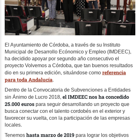
El Ayuntamiento de Córdoba, a través de su Instituto
Municipal de Desarrollo Ecónomico y Empleo (IMDEEC),
ha decidido apoyar por segundo año consecutivo el
proyecto Volvemos a Córdoba, que tan buenos resultados
referencia
dio en su primera edición, situándose como
para toda Andalucía
.
Dentro de la Convocatoria de Subvenciones a Entidades
el IMDEEC nos ha concedido
sin Ánimo de Lucro 2018,
25.000 euros
para seguir desarrollando un proyecto que
busca conectar con el talento cordobés en el exterior y
favorecer su vuelta, con la participación de las empresas
locales.
hasta marzo de 2019
Tenemos
para lograr los objetivos