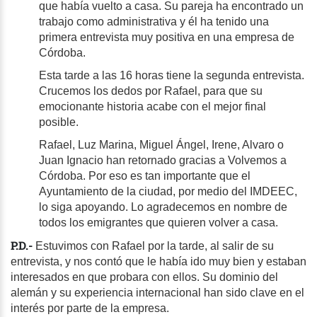
que había vuelto a casa. Su pareja ha encontrado un
trabajo como administrativa y él ha tenido una
primera entrevista muy positiva en una empresa de
Córdoba.
Esta tarde a las 16 horas tiene la segunda entrevista.
Crucemos los dedos por Rafael, para que su
emocionante historia acabe con el mejor final
posible.
Rafael, Luz Marina, Miguel Ángel, Irene, Alvaro o
Juan Ignacio han retornado gracias a Volvemos a
Córdoba. Por eso es tan importante que el
Ayuntamiento de la ciudad, por medio del IMDEEC,
lo siga apoyando. Lo agradecemos en nombre de
todos los emigrantes que quieren volver a casa.
P.D.-
Estuvimos con Rafael por la tarde, al salir de su
entrevista, y nos contó que le había ido muy bien y estaban
interesados en que probara con ellos. Su dominio del
alemán y su experiencia internacional han sido clave en el
interés por parte de la empresa.