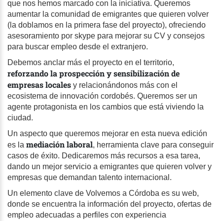
que nos hemos marcado con la iniciativa. Queremos
aumentar la comunidad de emigrantes que quieren volver
(la doblamos en la primera fase del proyecto), ofreciendo
asesoramiento por skype para mejorar su CV y consejos
para buscar empleo desde el extranjero.
Debemos anclar más el proyecto en el territorio,
reforzando la prospección y sensibilización de
empresas locales
y relacionándonos más con el
ecosistema de innovación cordobés. Queremos ser un
agente protagonista en los cambios que está viviendo la
ciudad.
Un aspecto que queremos mejorar en esta nueva edición
mediación laboral
es la
, herramienta clave para conseguir
casos de éxito. Dedicaremos más recursos a esa tarea,
dando un mejor servicio a emigrantes que quieren volver y
empresas que demandan talento internacional.
Un elemento clave de Volvemos a Córdoba es su web,
donde se encuentra la información del proyecto, ofertas de
empleo adecuadas a perfiles con experiencia