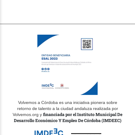
Volvemos a Córdoba es una iniciativa pionera sobre
retorno de talento a la ciudad andaluza realizada por
financiada por el Instituto Municipal De
Volvemos.org y
Desarrollo Económico Y Empleo De Córdoba (IMDEEC)