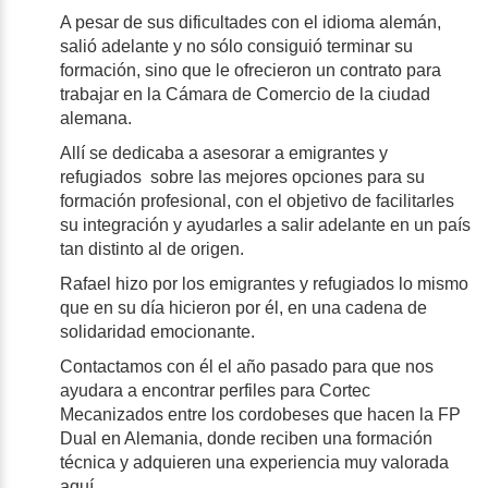
A pesar de sus dificultades con el idioma alemán,
salió adelante y no sólo consiguió terminar su
formación, sino que le ofrecieron un contrato para
trabajar en la Cámara de Comercio de la ciudad
alemana.
Allí se dedicaba a asesorar a emigrantes y
refugiados sobre las mejores opciones para su
formación profesional, con el objetivo de facilitarles
su integración y ayudarles a salir adelante en un país
tan distinto al de origen.
Rafael hizo por los emigrantes y refugiados lo mismo
que en su día hicieron por él, en una cadena de
solidaridad emocionante.
Contactamos con él el año pasado para que nos
ayudara a encontrar perfiles para Cortec
Mecanizados entre los cordobeses que hacen la FP
Dual en Alemania, donde reciben una formación
técnica y adquieren una experiencia muy valorada
aquí.