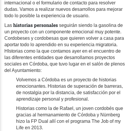
internacional o el formulario de contacto para resolver
dudas. Vamos a realizar nuevos desarrollos para mejorar
todo lo posible la experiencia de usuario.
historias personales
Las
seguirán siendo la gasolina de
un proyecto con un componente emocional muy potente.
Cordobeses y cordobesas que quieren volver a casa para
aportar todo lo aprendido en su experiencia migratoria.
HIstorias como la que contamos ayer en el encuentro de
las diferentes entidades que desarrollamos proyectos
sociales en Córdoba, que tuvo lugar en el salón de plenos
del Ayuntamiento:
Volvemos a Córdoba es un proyecto de historias
emocionantes. Historias de superación de barreras,
de nostalgia por la distancia, de satisfacción por el
aprendizaje personal y profesional.
Historias como la de Rafael, un joven cordobés que
gracias al hermanamiento de Córdoba y Nürnberg
hizo la FP Dual allí con el programa The Job of my
Life en 2013.