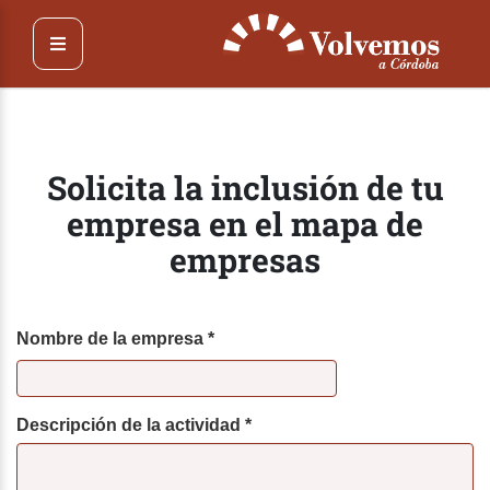
Pasar
al
contenido
principal
Solicita la inclusión de tu
empresa en el mapa de
empresas
Nombre de la empresa
*
Descripción de la actividad
*