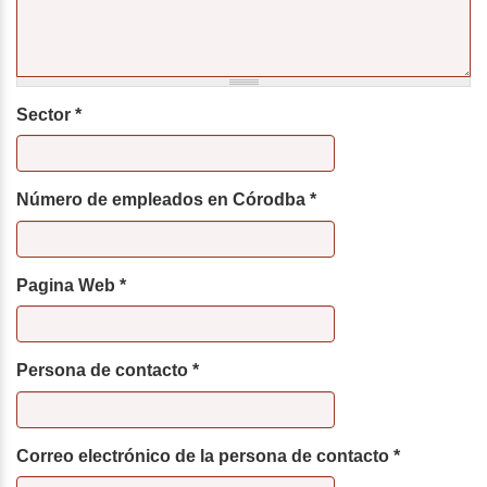
Sector
*
Número de empleados en Córodba
*
Pagina Web
*
Persona de contacto
*
Correo electrónico de la persona de contacto
*