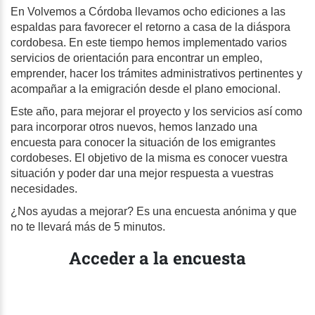
En Volvemos a Córdoba llevamos ocho ediciones a las
espaldas para favorecer el retorno a casa de la diáspora
cordobesa. En este tiempo hemos implementado varios
servicios de orientación para encontrar un empleo,
emprender, hacer los trámites administrativos pertinentes y
acompañar a la emigración desde el plano emocional.
Este año, para mejorar el proyecto y los servicios así como
para incorporar otros nuevos, hemos lanzado una
encuesta para conocer la situación de los emigrantes
cordobeses. El objetivo de la misma es conocer vuestra
situación y poder dar una mejor respuesta a vuestras
necesidades.
¿Nos ayudas a mejorar? Es una encuesta anónima y que
no te llevará más de 5 minutos.
Acceder a la encuesta