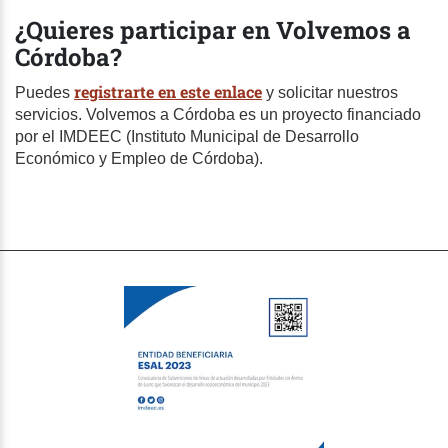
¿Quieres participar en Volvemos a
Córdoba?
registrarte en este enlace
Puedes
y solicitar nuestros
servicios. Volvemos a Córdoba es un proyecto financiado
por el IMDEEC (Instituto Municipal de Desarrollo
Económico y Empleo de Córdoba).