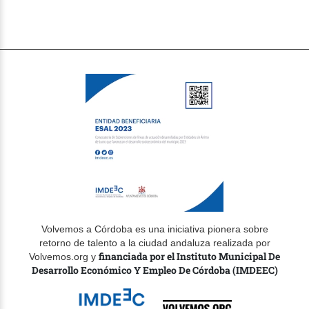
Volvemos a Córdoba es una iniciativa pionera sobre
retorno de talento a la ciudad andaluza realizada por
financiada por el Instituto Municipal De
Volvemos.org y
Desarrollo Económico Y Empleo De Córdoba (IMDEEC)