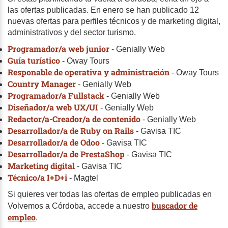
las ofertas publicadas. En enero se han publicado 12
nuevas ofertas para perfiles técnicos y de marketing digital,
administrativos y del sector turismo.
Programador/a web junior
- Genially Web
Guía turístico
- Oway Tours
Responable de operativa y administración
- Oway Tours
Country Manager
- Genially Web
Programador/a Fullstack
- Genially Web
Diseñador/a web UX/UI
- Genially Web
Redactor/a-Creador/a de contenido
- Genially Web
Desarrollador/a de Ruby on Rails
- Gavisa TIC
Desarrollador/a de Odoo
- Gavisa TIC
Desarrollador/a de PrestaShop
- Gavisa TIC
Marketing digital
- Gavisa TIC
Técnico/a I+D+i
- Magtel
Si quieres ver todas las ofertas de empleo publicadas en
buscador de
Volvemos a Córdoba, accede a nuestro
empleo
.