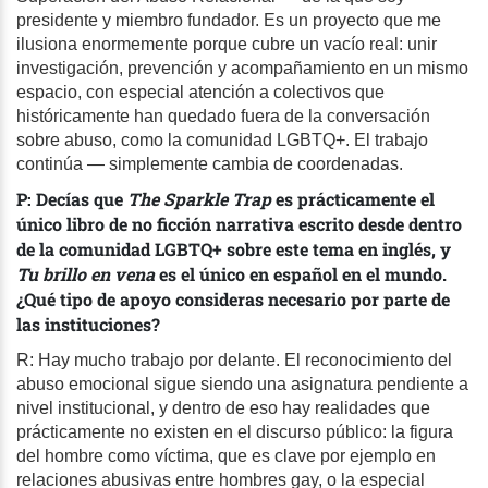
presidente y miembro fundador. Es un proyecto que me
ilusiona enormemente porque cubre un vacío real: unir
investigación, prevención y acompañamiento en un mismo
espacio, con especial atención a colectivos que
históricamente han quedado fuera de la conversación
sobre abuso, como la comunidad LGBTQ+. El trabajo
continúa — simplemente cambia de coordenadas.
P: Decías que
The Sparkle Trap
es prácticamente el
único libro de no ficción narrativa escrito desde dentro
de la comunidad LGBTQ+ sobre este tema en inglés, y
Tu brillo en vena
es el único en español en el mundo.
¿Qué tipo de apoyo consideras necesario por parte de
las instituciones?
R: Hay mucho trabajo por delante. El reconocimiento del
abuso emocional sigue siendo una asignatura pendiente a
nivel institucional, y dentro de eso hay realidades que
prácticamente no existen en el discurso público: la figura
del hombre como víctima, que es clave por ejemplo en
relaciones abusivas entre hombres gay, o la especial