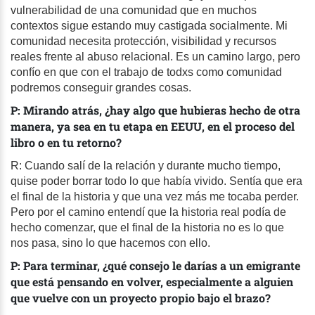
vulnerabilidad de una comunidad que en muchos
contextos sigue estando muy castigada socialmente. Mi
comunidad necesita protección, visibilidad y recursos
reales frente al abuso relacional. Es un camino largo, pero
confío en que con el trabajo de todxs como comunidad
podremos conseguir grandes cosas.
P: Mirando atrás, ¿hay algo que hubieras hecho de otra
manera, ya sea en tu etapa en EEUU, en el proceso del
libro o en tu retorno?
R: Cuando salí de la relación y durante mucho tiempo,
quise poder borrar todo lo que había vivido. Sentía que era
el final de la historia y que una vez más me tocaba perder.
Pero por el camino entendí que la historia real podía de
hecho comenzar, que el final de la historia no es lo que
nos pasa, sino lo que hacemos con ello.
P: Para terminar, ¿qué consejo le darías a un emigrante
que está pensando en volver, especialmente a alguien
que vuelve con un proyecto propio bajo el brazo?