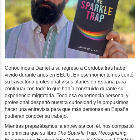
Conocimos a Daniel a su regreso a Córdoba tras haber
vivido durante años en EEUU. En ese momento nos contó
su trayectoria profesional y sus planes en España para
continuar con todo lo que había construido durante su
experiencia migratoria. Toda esa experiencia personal y
profesional despertó nuestra curiosidad y le propusimos
hacer una entrevista para que más personas en España
pudieran conocer su trabajo.
Mientras preparábamos la entrevista con él, nos compartió
en primicia que su libro
The Sparkle Trap: Recognizing,
Escaping and Healing from Narcissistic Abuse in LGBTQ+