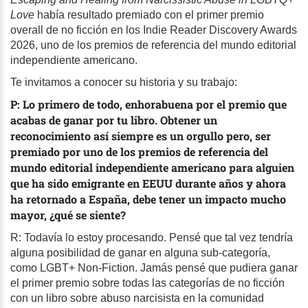
Love
había resultado premiado con el primer premio
overall de no ficción en los Indie Reader Discovery Awards
2026, uno de los premios de referencia del mundo editorial
independiente americano.
Te invitamos a conocer su historia y su trabajo:
P: Lo primero de todo, enhorabuena por el premio que
acabas de ganar por tu libro. Obtener un
reconocimiento así siempre es un orgullo pero, ser
premiado por uno de los premios de referencia del
mundo editorial independiente americano para alguien
que ha sido emigrante en EEUU durante años y ahora
ha retornado a España, debe tener un impacto mucho
mayor, ¿qué se siente?
R: Todavía lo estoy procesando. Pensé que tal vez tendría
alguna posibilidad de ganar en alguna sub-categoría,
como LGBT+ Non-Fiction. Jamás pensé que pudiera ganar
el primer premio sobre todas las categorías de no ficción
con un libro sobre abuso narcisista en la comunidad