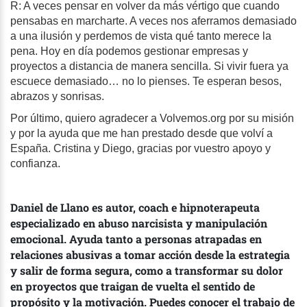
R: A veces pensar en volver da más vértigo que cuando
pensabas en marcharte. A veces nos aferramos demasiado
a una ilusión y perdemos de vista qué tanto merece la
pena. Hoy en día podemos gestionar empresas y
proyectos a distancia de manera sencilla. Si vivir fuera ya
escuece demasiado… no lo pienses. Te esperan besos,
abrazos y sonrisas.
Por último, quiero agradecer a Volvemos.org por su misión
y por la ayuda que me han prestado desde que volví a
España. Cristina y Diego, gracias por vuestro apoyo y
confianza.
Daniel de Llano es autor, coach e hipnoterapeuta
especializado en abuso narcisista y manipulación
emocional. Ayuda tanto a personas atrapadas en
relaciones abusivas a tomar acción desde la estrategia
y salir de forma segura, como a transformar su dolor
en proyectos que traigan de vuelta el sentido de
propósito y la motivación. Puedes conocer el trabajo de