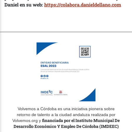
Daniel en su web:
https://colabora.danieldellano.com
Volvemos a Córdoba es una iniciativa pionera sobre
retorno de talento a la ciudad andaluza realizada por
financiada por el Instituto Municipal De
Volvemos.org y
Desarrollo Económico Y Empleo De Córdoba (IMDEEC)